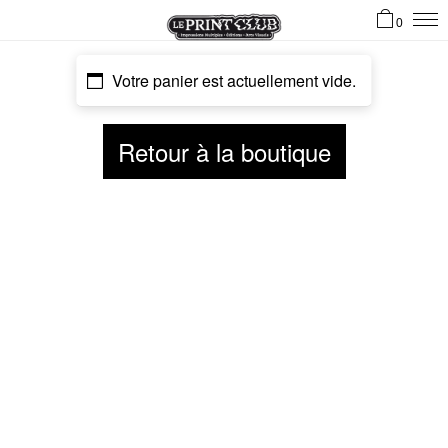
0
Votre panier est actuellement vide.
Retour à la boutique