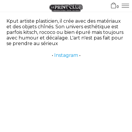
0
Kput artiste plasticien, il crée avec des matériaux
et des objets chînés. Son univers esthétique est
parfois kitsch, rococo ou bien épuré mais toujours
avec humour et décalage. L'art n'est pas fait pour
se prendre au sérieux
•
Instagram
•