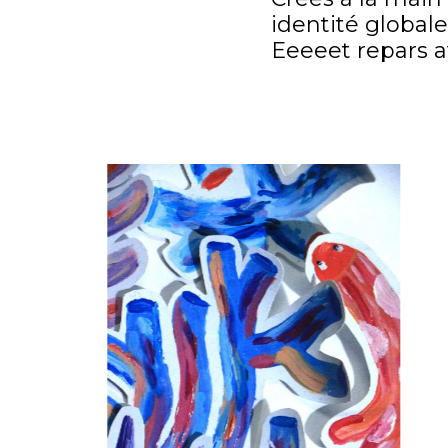
identité globale
Eeeeet repars a