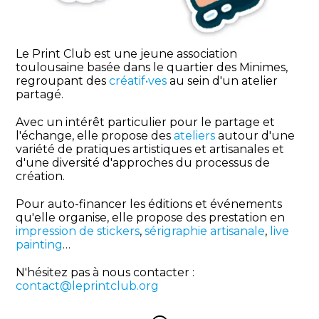
Le Print Club est une jeune association
toulousaine basée dans le quartier des Minimes,
regroupant des
créatif•ves
au sein d'un atelier
partagé.
Avec un intérêt particulier pour le partage et
l'échange, elle propose des
ateliers
autour d'une
variété de pratiques artistiques et artisanales et
d'une diversité d'approches du processus de
création.
Pour auto-financer les éditions et événements
qu'elle organise, elle propose des prestation en
impression de stickers
,
sérigraphie artisanale
,
live
painting
…
N'hésitez pas à nous contacter :
contact@leprintclub.org