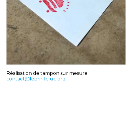
Réalisation de tampon sur mesure :
contact@leprintclub.org